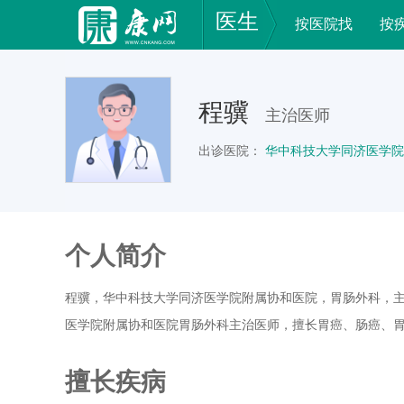
医生
按医院找
按
程骥
主治医师
出诊医院：
华中科技大学同济医学院
个人简介
程骥，华中科技大学同济医学院附属协和医院，胃肠外科，
医学院附属协和医院胃肠外科主治医师，擅长胃癌、肠癌、
擅长疾病