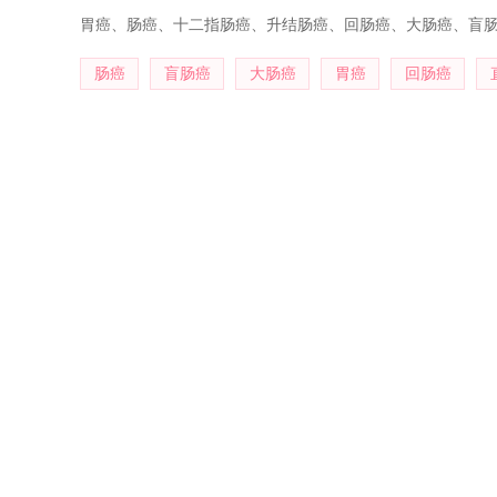
胃癌、肠癌、十二指肠癌、升结肠癌、回肠癌、大肠癌、盲
肠癌
盲肠癌
大肠癌
胃癌
回肠癌