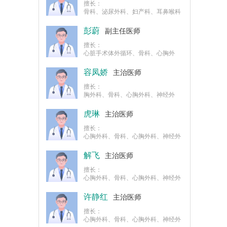
擅长：
骨科、泌尿外科、妇产科、耳鼻喉科
麻醉
彭蔚
副主任医师
擅长：
心脏手术体外循环、骨科、心胸外
科、神经外科、微创手术的麻醉
容凤娇
主治医师
擅长：
胸外科、骨科、心胸外科、神经外
科、微创手术的麻醉、B超引导下的
神经阻滞麻醉
虎琳
主治医师
擅长：
心胸外科、骨科、心胸外科、神经外
科、微创手术的麻醉、B超引导下的
神经阻滞麻醉
解飞
主治医师
擅长：
心胸外科、骨科、心胸外科、神经外
科、微创手术的麻醉
许静红
主治医师
擅长：
心胸外科、骨科、心胸外科、神经外