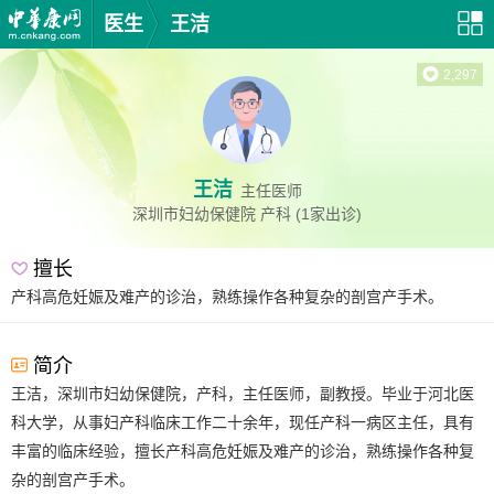
医生
王洁
2,297
王洁
主任医师
深圳市妇幼保健院
产科
(1家出诊)
擅长
产科高危妊娠及难产的诊治，熟练操作各种复杂的剖宫产手术。
简介
王洁，深圳市妇幼保健院，产科，主任医师，副教授。毕业于河北医
科大学，从事妇产科临床工作二十余年，现任产科一病区主任，具有
丰富的临床经验，擅长产科高危妊娠及难产的诊治，熟练操作各种复
杂的剖宫产手术。