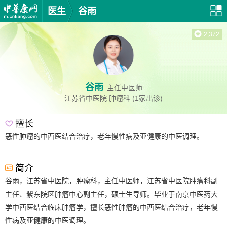
医生
谷雨
2,372
谷雨
主任中医师
江苏省中医院
肿瘤科
(1家出诊)
擅长
恶性肿瘤的中西医结合治疗，老年慢性病及亚健康的中医调理。
简介
谷雨，江苏省中医院，肿瘤科，主任中医师，江苏省中医院肿瘤科副
主任、紫东院区肿瘤中心副主任，硕士生导师。毕业于南京中医药大
学中西医结合临床肿瘤学，擅长恶性肿瘤的中西医结合治疗，老年慢
性病及亚健康的中医调理。