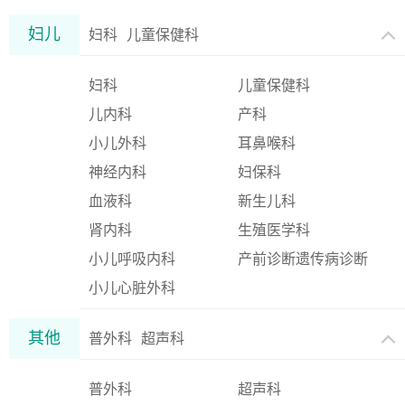
妇儿
妇科
儿童保健科
妇科
儿童保健科
儿内科
产科
小儿外科
耳鼻喉科
神经内科
妇保科
血液科
新生儿科
肾内科
生殖医学科
小儿呼吸内科
产前诊断遗传病诊断
小儿心脏外科
中心
其他
普外科
超声科
普外科
超声科