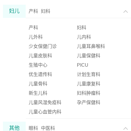
妇儿
产科
妇科
产科
妇科
儿外科
儿内科
少女保健门诊
儿童耳鼻喉科
儿童皮肤科
儿童保健科
生殖中心
PICU
优生遗传科
计划生育科
儿童骨科
儿童康复科
新生儿科
妇科肿瘤科
儿童风湿免疫科
孕产保健科
儿童心血管内科
其他
眼科
中医科