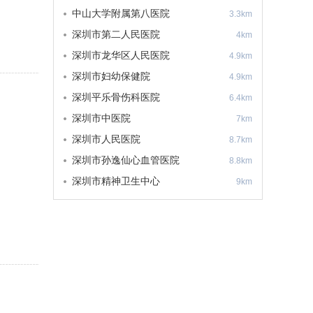
中山大学附属第八医院
3.3km
深圳市第二人民医院
4km
深圳市龙华区人民医院
4.9km
深圳市妇幼保健院
4.9km
深圳平乐骨伤科医院
6.4km
深圳市中医院
7km
深圳市人民医院
8.7km
深圳市孙逸仙心血管医院
8.8km
深圳市精神卫生中心
9km