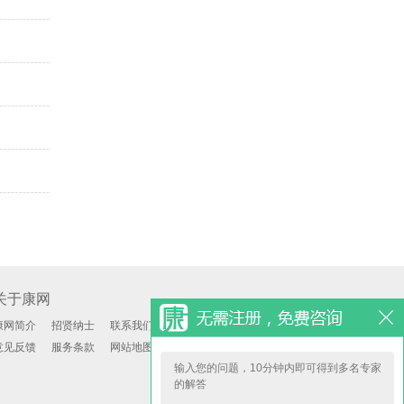
关于康网
康网简介
招贤纳士
联系我们
意见反馈
服务条款
网站地图