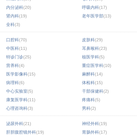
内分泌科
(20)
呼吸内科
(17)
肾内科
(19)
老年医学部
(13)
全科
(3)
口腔科
(70)
皮肤科
(29)
中医科
(11)
耳鼻喉科
(23)
特诊门诊
(25)
核医学科
(5)
营养科
(4)
重症医学科
(10)
医学影像科
(15)
麻醉科
(14)
病理科
(6)
体检科
(15)
中心实验室
(5)
干部保健科
(2)
康复医学科
(11)
疼痛科
(5)
心理咨询科
(3)
男科
(2)
泌尿外科
(21)
神经外科
(19)
肝胆腹腔镜外科
(19)
胃肠外科
(17)