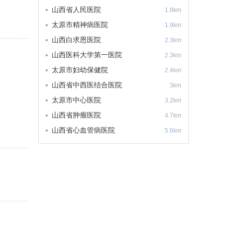
山西省人民医院
1.8km
太原市精神病医院
1.9km
山西白求恩医院
2.3km
山西医科大学第一医院
2.3km
太原市妇幼保健院
2.4km
山西省中西医结合医院
3km
太原市中心医院
3.2km
山西省肿瘤医院
4.7km
山西省心血管病医院
5.6km