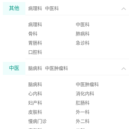
其他
病理科
中医科
病理科
中医科
骨科
肺病科
胃肠科
急诊科
口腔科
中医
脑病科
中医肿瘤科
脑病科
中医肿瘤科
心内科
消化内科
妇产科
肛肠科
皮肤科
外一科
慢病门诊
外二科