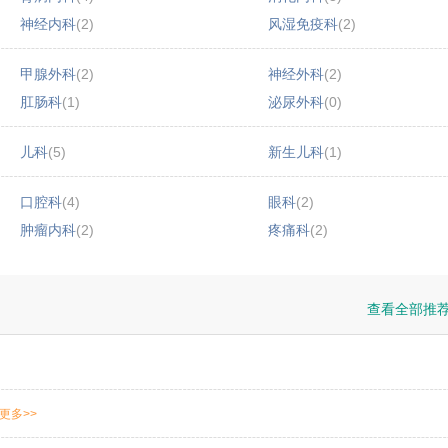
神经内科
(2)
风湿免疫科
(2)
甲腺外科
(2)
神经外科
(2)
肛肠科
(1)
泌尿外科
(0)
儿科
(5)
新生儿科
(1)
口腔科
(4)
眼科
(2)
肿瘤内科
(2)
疼痛科
(2)
查看全部推
更多>>