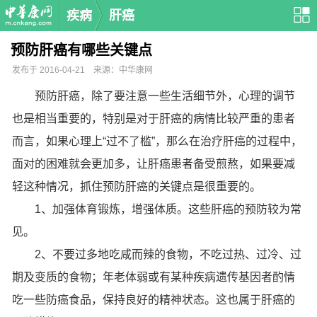
疾病
肝癌
预防肝癌有哪些关键点
发布于 2016-04-21 来源：中华康网
预防肝癌，除了要注意一些生活细节外，心理的调节
也是相当重要的，特别是对于肝癌的病情比较严重的患者
而言，如果心理上“过不了槛”，那么在治疗肝癌的过程中，
面对的困难就会更加多，让肝癌患者备受煎熬，如果要减
轻这种情况，抓住预防肝癌的关键点是很重要的。
1、加强体育锻炼，增强体质。这些肝癌的预防较为常
见。
2、不要过多地吃咸而辣的食物，不吃过热、过冷、过
期及变质的食物；年老体弱或有某种疾病遗传基因者酌情
吃一些防癌食品，保持良好的精神状态。这也属于肝癌的