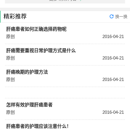
精彩推荐
换一换
肝癌患者如何正确选择药物呢
原创
2016-04-21
肝癌需要重视日常护理方式是什么
原创
2016-04-21
肝癌晚期的护理方法
原创
2016-04-21
怎样有效护理肝癌患者
原创
2016-04-21
肝癌患者的护理应该注意什么！