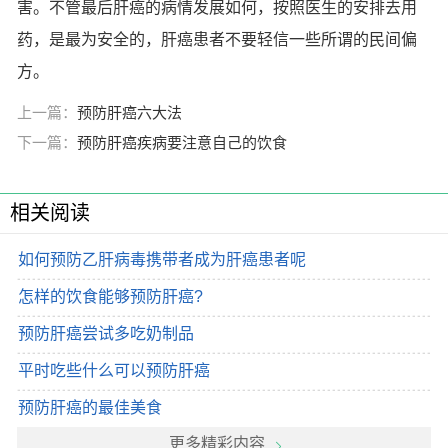
害。不管最后肝癌的病情发展如何，按照医生的安排去用
药，是最为安全的，肝癌患者不要轻信一些所谓的民间偏
方。
上一篇：
预防肝癌六大法
下一篇：
预防肝癌疾病要注意自己的饮食
相关阅读
如何预防乙肝病毒携带者成为肝癌患者呢
怎样的饮食能够预防肝癌?
预防肝癌尝试多吃奶制品
平时吃些什么可以预防肝癌
预防肝癌的最佳美食
更多精彩内容