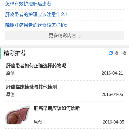
怎样有效护理肝癌患者
肝癌患者的护理应该注意什么！
晚期肝癌患者的饮食该怎样护理
更多精彩内容
精彩推荐
换一换
肝癌患者如何正确选择药物呢
原创
2016-04-21
肝癌临床检验与其他检测
原创
2016-04-05
肝癌早期应该如何诊断
原创
2016-04-05