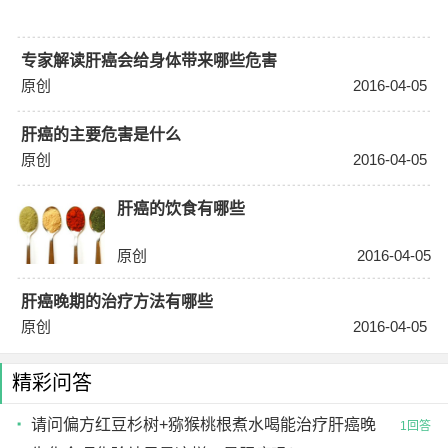
专家解读肝癌会给身体带来哪些危害
原创
2016-04-05
肝癌的主要危害是什么
原创
2016-04-05
肝癌的饮食有哪些
原创
2016-04-05
肝癌晚期的治疗方法有哪些
原创
2016-04-05
精彩问答
请问偏方红豆杉树+猕猴桃根煮水喝能治疗肝癌晚
1回答