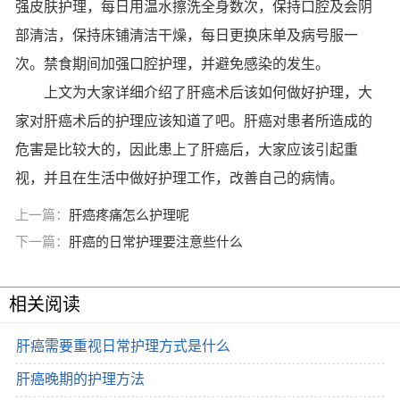
强皮肤护理，每日用温水擦洗全身数次，保持口腔及会阴
部清洁，保持床铺清洁干燥，每日更换床单及病号服一
次。禁食期间加强口腔护理，并避免感染的发生。
上文为大家详细介绍了肝癌术后该如何做好护理，大
家对肝癌术后的护理应该知道了吧。肝癌对患者所造成的
危害是比较大的，因此患上了肝癌后，大家应该引起重
视，并且在生活中做好护理工作，改善自己的病情。
上一篇：
肝癌疼痛怎么护理呢
下一篇：
肝癌的日常护理要注意些什么
相关阅读
肝癌需要重视日常护理方式是什么
肝癌晚期的护理方法