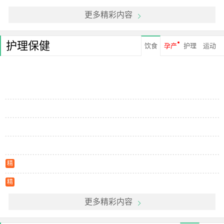
更多精彩内容
护理保健
饮食
孕产
护理
运动
精
精
更多精彩内容