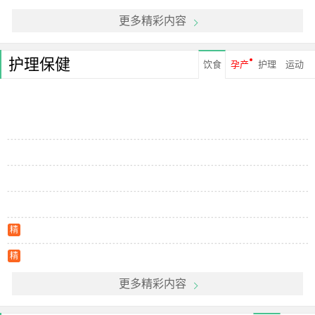
更多精彩内容
护理保健
饮食
孕产
护理
运动
精
精
更多精彩内容