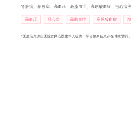
肾脏病、糖尿病、高血压、高脂血症、高尿酸血症、冠心病
高血压
冠心病
高脂血症
高尿酸血症
*医生信息源自医院官网或医生本人提供，平台更新信息存在时效限制