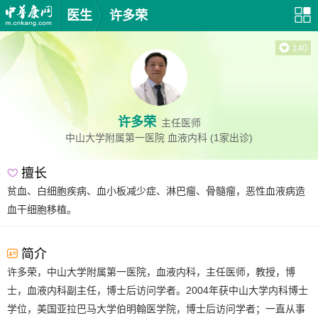
医生
许多荣
140
许多荣
主任医师
中山大学附属第一医院
血液内科
(1家出诊)
擅长
贫血、白细胞疾病、血小板减少症、淋巴瘤、骨髓瘤，恶性血液病造
血干细胞移植。
简介
许多荣，中山大学附属第一医院，血液内科，主任医师，教授，博
士，血液内科副主任，博士后访问学者。2004年获中山大学内科博士
学位，美国亚拉巴马大学伯明翰医学院，博士后访问学者；一直从事