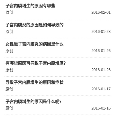
子宫内膜增生的原因有哪些
原创
2016-02-01
子宫内膜炎的原因是如何导致的
原创
2016-01-28
女性患子宫内膜炎的病因是什么
原创
2016-01-26
有哪些原因可导致子宫内膜增厚？
原创
2016-01-26
导致子宫内膜增生的原因和症状
原创
2016-01-17
子宫内膜增生的原因是什么呢？
原创
2016-01-16