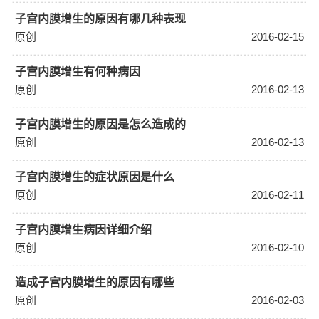
子宫内膜增生的原因有哪几种表现
原创
2016-02-15
子宫内膜增生有何种病因
原创
2016-02-13
子宫内膜增生的原因是怎么造成的
原创
2016-02-13
子宫内膜增生的症状原因是什么
原创
2016-02-11
子宫内膜增生病因详细介绍
原创
2016-02-10
造成子宫内膜增生的原因有哪些
原创
2016-02-03