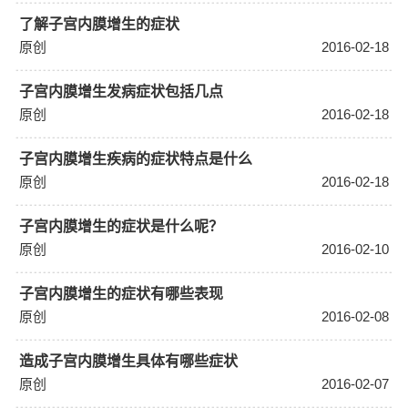
了解子宫内膜增生的症状
原创
2016-02-18
子宫内膜增生发病症状包括几点
原创
2016-02-18
子宫内膜增生疾病的症状特点是什么
原创
2016-02-18
子宫内膜增生的症状是什么呢？
原创
2016-02-10
子宫内膜增生的症状有哪些表现
原创
2016-02-08
造成子宫内膜增生具体有哪些症状
原创
2016-02-07