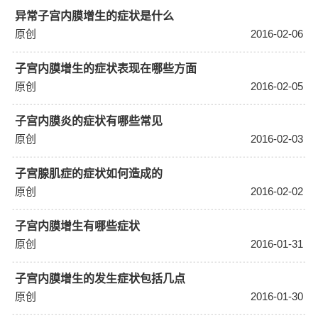
异常子宫内膜增生的症状是什么
原创
2016-02-06
子宫内膜增生的症状表现在哪些方面
原创
2016-02-05
子宫内膜炎的症状有哪些常见
原创
2016-02-03
子宫腺肌症的症状如何造成的
原创
2016-02-02
子宫内膜增生有哪些症状
原创
2016-01-31
子宫内膜增生的发生症状包括几点
原创
2016-01-30