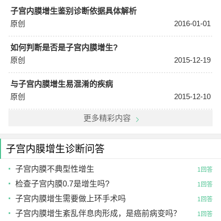
子宫内膜增生鉴别诊断依据具体解析
原创
2016-01-01
如何判断是否是子宫内膜增生?
原创
2015-12-19
与子宫内膜增生易混淆的疾病
原创
2015-12-10
更多精彩内容
子宫内膜增生诊断问答
子宫内膜不典型性增生
1回答
检查子宫内膜0.7是增生吗?
1回答
子宫内膜增生需要做上环手术吗
1回答
子宫内膜增生紊乱伴息肉形成，是癌前病变吗？
1回答