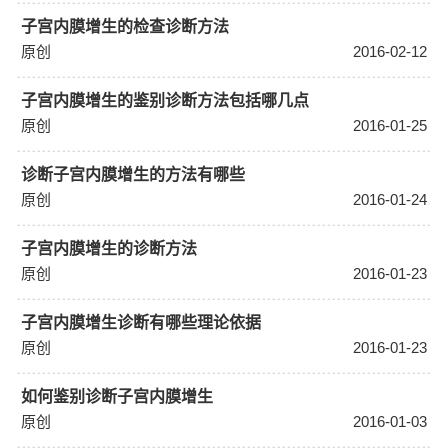
子宫内膜增生的检查诊断方法
原创
2016-02-12
子宫内膜增生的鉴别诊断方法包括哪几点
原创
2016-01-25
诊断子宫内膜增生的方法有哪些
原创
2016-01-24
子宫内膜增生的诊断方法
原创
2016-01-23
子宫内膜增生诊断有哪些理论依据
原创
2016-01-23
如何鉴别诊断子宫内膜增生
原创
2016-01-03