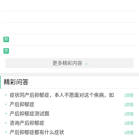
荐
荐
更多精彩内容
精彩问答
症状同产后抑郁症，本人不愿面对这个疾病，如
1回答
何解决
产后抑郁症
1回答
产后抑郁症测试题
1回答
咨询产后抑郁症
1回答
产后抑郁症都有什么症状
1回答