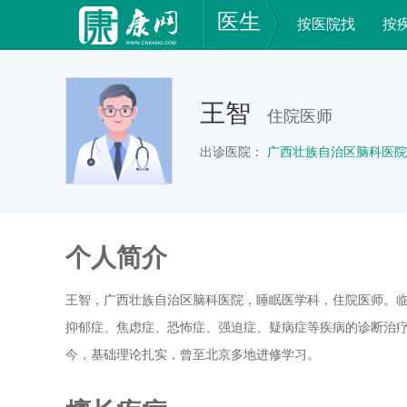
医生
按医院找
按
王智
住院医师
出诊医院：
广西壮族自治区脑科医院
个人简介
王智，广西壮族自治区脑科医院，睡眠医学科，住院医师。
抑郁症、焦虑症、恐怖症、强迫症、疑病症等疾病的诊断治疗
今，基础理论扎实，曾至北京多地进修学习。