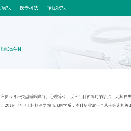
疾病找
按专科找
按症状找
 睡眠医学科
临床擅长各种类型睡眠障碍、心理障碍、反应性精神障碍的诊治，尤其在
。2016年毕业于桂林医学院临床医学系，本科毕业后一直从事临床相关